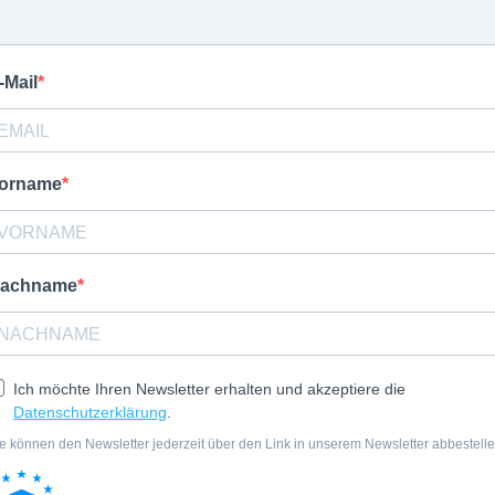
-Mail
orname
achname
Ich möchte Ihren Newsletter erhalten und akzeptiere die
Datenschutzerklärung
.
e können den Newsletter jederzeit über den Link in unserem Newsletter abbestelle