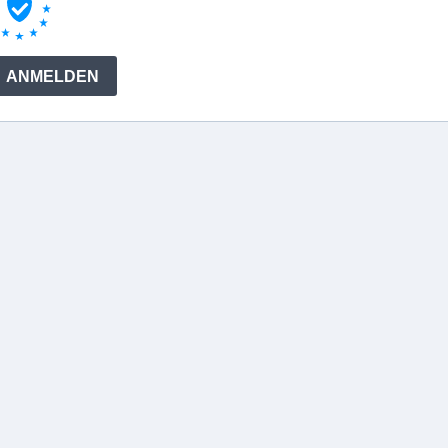
ANMELDEN